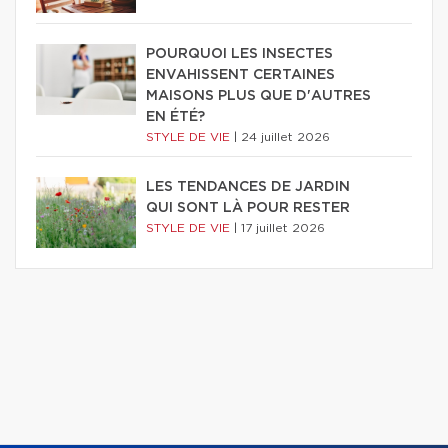
POURQUOI LES INSECTES
ENVAHISSENT CERTAINES
MAISONS PLUS QUE D'AUTRES
EN ÉTÉ?
STYLE DE VIE
|
24 juillet 2026
LES TENDANCES DE JARDIN
QUI SONT LÀ POUR RESTER
STYLE DE VIE
|
17 juillet 2026