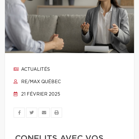
ACTUALITÉS
RE/MAX QUÉBEC
21 FÉVRIER 2025
CONFLITS AVEC VOS