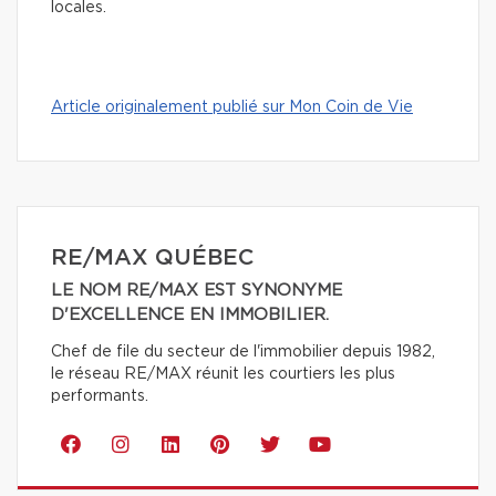
locales.
Article originalement publié sur Mon Coin de Vie
RE/MAX QUÉBEC
LE NOM RE/MAX EST SYNONYME
D'EXCELLENCE EN IMMOBILIER.
Chef de file du secteur de l'immobilier depuis 1982,
le réseau RE/MAX réunit les courtiers les plus
performants.