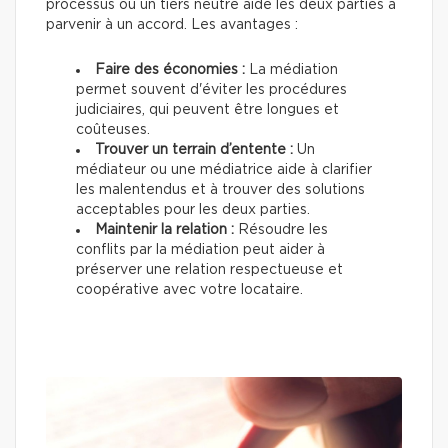
processus où un tiers neutre aide les deux parties à
parvenir à un accord. Les avantages :
Faire des économies :
La médiation
permet souvent d'éviter les procédures
judiciaires, qui peuvent être longues et
coûteuses.
Trouver un terrain d’entente :
Un
médiateur ou une médiatrice aide à clarifier
les malentendus et à trouver des solutions
acceptables pour les deux parties.
Maintenir la relation :
Résoudre les
conflits par la médiation peut aider à
préserver une relation respectueuse et
coopérative avec votre locataire.