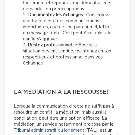
facilement et répondez rapidement à leurs
demandes ou préoccupations.
Documentez les échanges :
Conservez
une trace écrite des communications
importantes, que ce soit par courriel, lettre
ou message texte. Cela peut être utile si le
conflit s'aggrave.
Restez professionnel :
Même si la
situation devient tendue, maintenez un ton
respectueux et professionnel dans vos
échanges.
LA MÉDIATION À LA RESCOUSSE!
Lorsque la communication directe ne suffit pas à
résoudre un conflit, la médiation, mais aussi la
conciliation, peut être une option efficace. La
médiation, un service notamment proposé par le
Tribunal administratif du logement
(TAL), est un