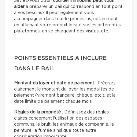
Saviez-vous qu’un
courtier immobilier peut vous
aider
à préparer un bail qui correspond en tout point
à vos besoins? Il peut également vous
accompagner dans tout le processus, notamment
en affichant votre produit locatif sur les différentes
plateformes, en se chargeant des visites, etc.
POINTS ESSENTIELS À INCLURE
DANS LE BAIL
Montant du loyer et date de paiement :
Précisez
clairement le montant du loyer, les modalités de
paiement (virement bancaire, chèque, etc.), et la
date limite de paiement chaque mois.
Règles de la propriété :
Définissez des règles
claires concernant l'utilisation des espaces
communs, le bruit, les animaux de compagnie, la
peinture, la fumée ainsi que toute autre
considération importante.