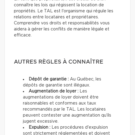
connaître les lois qui régissent la location de
propriétés. Le TAL est l'organisme qui régule les
relations entre locataires et propriétaires.
Comprendre vos droits et responsabilités vous
aidera à gérer les conflits de manière légale et
efficace.
AUTRES RÈGLES À CONNAÎTRE
Dépôt de garantie :
Au Québec, les
dépôts de garantie sont illégaux.
Augmentation de loyer :
Les
augmentations de loyer doivent être
raisonnables et conformes aux taux
recommandés par le TAL. Les locataires
peuvent contester une augmentation qu'ils
jugent excessive.
Expulsion :
Les procédures d'expulsion
sont strictement réglementées et doivent