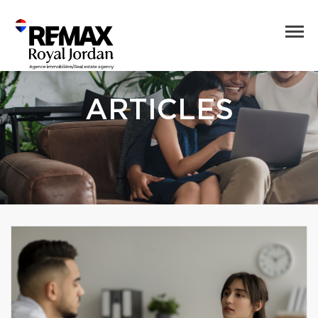
ARTICLES