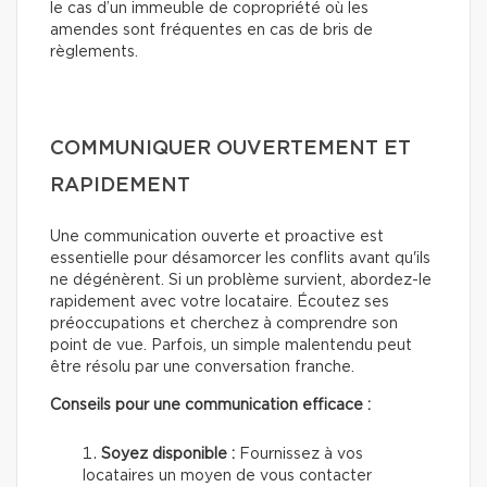
le cas d’un immeuble de copropriété où les
amendes sont fréquentes en cas de bris de
règlements.
COMMUNIQUER OUVERTEMENT ET
RAPIDEMENT
Une communication ouverte et proactive est
essentielle pour désamorcer les conflits avant qu'ils
ne dégénèrent. Si un problème survient, abordez-le
rapidement avec votre locataire. Écoutez ses
préoccupations et cherchez à comprendre son
point de vue. Parfois, un simple malentendu peut
être résolu par une conversation franche.
Conseils pour une communication efficace :
Soyez disponible :
Fournissez à vos
locataires un moyen de vous contacter