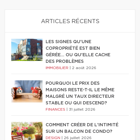
ARTICLES RÉCENTS
LES SIGNES QU'UNE
COPROPRIÉTÉ EST BIEN
GÉRÉE… OU QU'ELLE CACHE
DES PROBLÈMES
IMMOBILIER
|
2 août 2026
POURQUOI LE PRIX DES
MAISONS RESTE-T-IL LE MÊME
MALGRÉ UN TAUX DIRECTEUR
STABLE OU QUI DESCEND?
FINANCES
|
31 juillet 2026
COMMENT CRÉER DE L'INTIMITÉ
SUR UN BALCON DE CONDO?
DESIGN
|
26 juillet 2026