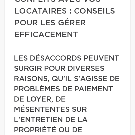
LOCATAIRES : CONSEILS
POUR LES GÉRER
EFFICACEMENT
LES DÉSACCORDS PEUVENT
SURGIR POUR DIVERSES
RAISONS, QU'IL S'AGISSE DE
PROBLÈMES DE PAIEMENT
DE LOYER, DE
MÉSENTENTES SUR
L'ENTRETIEN DE LA
PROPRIÉTÉ OU DE