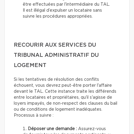
être effectuées par l'intermédiaire du TAL.
Il est illégal d’expulser un locataire sans
suivre les procédures appropriées.
RECOURIR AUX SERVICES DU
TRIBUNAL ADMINISTRATIF DU
LOGEMENT
Si les tentatives de résolution des conflits
échouent, vous devrez peut-être porter l'affaire
devant le TAL. Cette instance traite les différends
entre locataires et propriétaires, qu'il s'agisse de
loyers impayés, de non-respect des clauses du bail
ou de conditions de logement inadéquates.
Processus à suivre :
Déposer une demande :
Assurez-vous