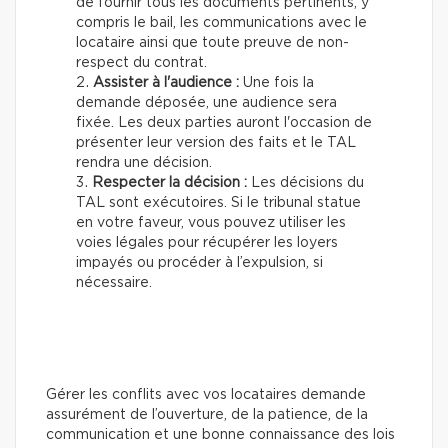
de fournir tous les documents pertinents, y
compris le bail, les communications avec le
locataire ainsi que toute preuve de non-
respect du contrat.
Assister à l'audience :
Une fois la
demande déposée, une audience sera
fixée. Les deux parties auront l'occasion de
présenter leur version des faits et le TAL
rendra une décision.
Respecter la décision :
Les décisions du
TAL sont exécutoires. Si le tribunal statue
en votre faveur, vous pouvez utiliser les
voies légales pour récupérer les loyers
impayés ou procéder à l’expulsion, si
nécessaire.
Gérer les conflits avec vos locataires demande
assurément de l’ouverture, de la patience, de la
communication et une bonne connaissance des lois