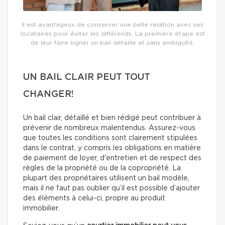
Il est avantageux de conserver une belle relation avec ses
locataires pour éviter les différends. La première étape est
de leur faire signer un bail détaillé et sans ambiguïté.
UN BAIL CLAIR PEUT TOUT
CHANGER!
Un bail clair, détaillé et bien rédigé peut contribuer à
prévenir de nombreux malentendus. Assurez-vous
que toutes les conditions sont clairement stipulées
dans le contrat, y compris les obligations en matière
de paiement de loyer, d'entretien et de respect des
règles de la propriété ou de la copropriété. La
plupart des propriétaires utilisent un bail modèle,
mais il ne faut pas oublier qu’il est possible d’ajouter
des éléments à celui-ci, propre au produit
immobilier.