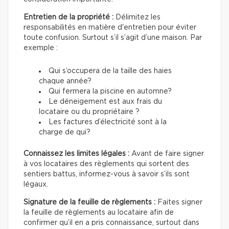
Entretien de la propriété :
Délimitez les
responsabilités en matière d'entretien pour éviter
toute confusion. Surtout s’il s’agit d’une maison. Par
exemple :
Qui s’occupera de la taille des haies
chaque année?
Qui fermera la piscine en automne?
Le déneigement est aux frais du
locataire ou du propriétaire ?
Les factures d’électricité sont à la
charge de qui?
Connaissez les limites légales :
Avant de faire signer
à vos locataires des règlements qui sortent des
sentiers battus, informez-vous à savoir s’ils sont
légaux.
Signature de la feuille de règlements :
Faites signer
la feuille de règlements au locataire afin de
confirmer qu’il en a pris connaissance, surtout dans