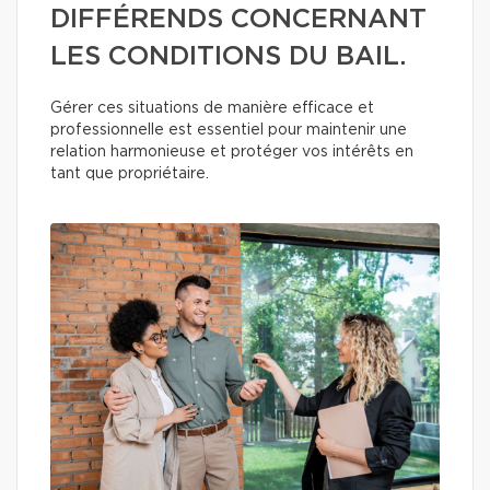
DIFFÉRENDS CONCERNANT
LES CONDITIONS DU BAIL.
Gérer ces situations de manière efficace et
professionnelle est essentiel pour maintenir une
relation harmonieuse et protéger vos intérêts en
tant que propriétaire.