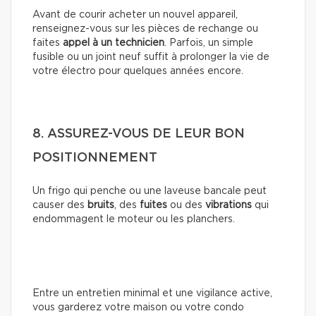
Avant de courir acheter un nouvel appareil,
renseignez-vous sur les pièces de rechange ou
faites
appel à un technicien
. Parfois, un simple
fusible ou un joint neuf suffit à prolonger la vie de
votre électro pour quelques années encore.
8. ASSUREZ-VOUS DE LEUR BON
POSITIONNEMENT
Un frigo qui penche ou une laveuse bancale peut
causer des
bruits
, des
fuites
ou des
vibrations
qui
endommagent le moteur ou les planchers.
Entre un entretien minimal et une vigilance active,
vous garderez votre maison ou votre condo