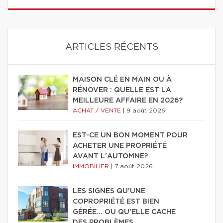
ARTICLES RÉCENTS
MAISON CLÉ EN MAIN OU À
RÉNOVER : QUELLE EST LA
MEILLEURE AFFAIRE EN 2026?
ACHAT / VENTE
|
9 août 2026
EST-CE UN BON MOMENT POUR
ACHETER UNE PROPRIÉTÉ
AVANT L'AUTOMNE?
IMMOBILIER
|
7 août 2026
LES SIGNES QU'UNE
COPROPRIÉTÉ EST BIEN
GÉRÉE… OU QU'ELLE CACHE
DES PROBLÈMES