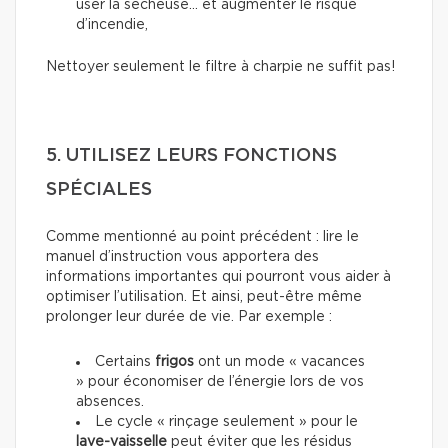
user la sécheuse… et augmenter le risque
d’incendie,
Nettoyer seulement le filtre à charpie ne suffit pas!
5. UTILISEZ LEURS FONCTIONS
SPÉCIALES
Comme mentionné au point précédent : lire le
manuel d’instruction vous apportera des
informations importantes qui pourront vous aider à
optimiser l’utilisation. Et ainsi, peut-être même
prolonger leur durée de vie. Par exemple :
Certains
frigos
ont un mode « vacances
» pour économiser de l’énergie lors de vos
absences.
Le cycle « rinçage seulement » pour le
lave-vaisselle
peut éviter que les résidus