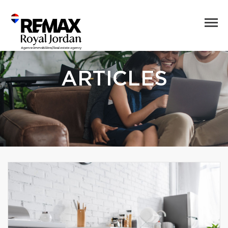
ARTICLES