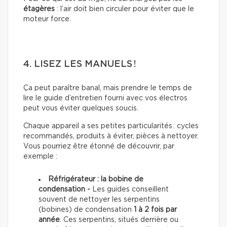
étagères
: l’air doit bien circuler pour éviter que le
moteur force.
4. LISEZ LES MANUELS !
Ça peut paraître banal, mais prendre le temps de
lire le guide d’entretien fourni avec vos électros
peut vous éviter quelques soucis.
Chaque appareil a ses petites particularités : cycles
recommandés, produits à éviter, pièces à nettoyer.
Vous pourriez être étonné de découvrir, par
exemple :
Réfrigérateur : la bobine de
condensation -
Les guides conseillent
souvent de nettoyer les serpentins
(bobines) de condensation
1 à 2 fois par
année
. Ces serpentins, situés derrière ou