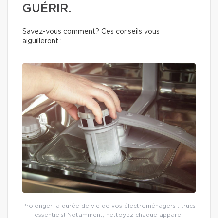
GUÉRIR.
Savez-vous comment? Ces conseils vous
aiguilleront :
Prolonger la durée de vie de vos électroménagers : trucs
essentiels! Notamment, nettoyez chaque appareil