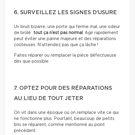
6. SURVEILLEZ LES SIGNES D’USURE
Un bruit bizarre, une porte qui ferme mal, une odeur
de brûlé :
tout ça n’est pas normal
. Agir rapidement
peut éviter une panne majeure et des réparations
coûteuses. N’attendez pas que ça lâche !
Faites réparer ou remplacer la pièce défectueuse
dès que possible.
7. OPTEZ POUR DES RÉPARATIONS
AU LIEU DE TOUT JETER
On vit dans une époque où on remplace vite ce qui
ne fonctionne plus. Pourtant, beaucoup de petits
bris se réparent, comme mentionné au point
précédent.