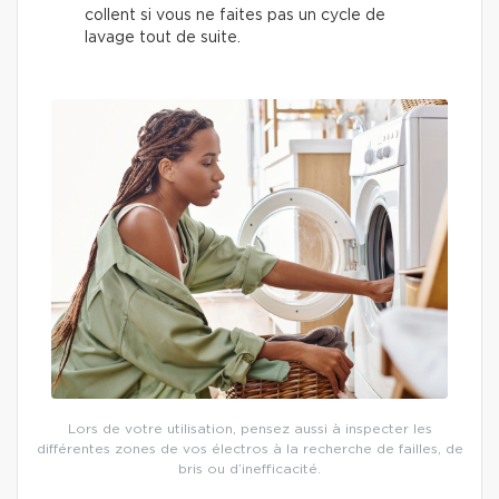
collent si vous ne faites pas un cycle de
lavage tout de suite.
Lors de votre utilisation, pensez aussi à inspecter les
différentes zones de vos électros à la recherche de failles, de
bris ou d’inefficacité.