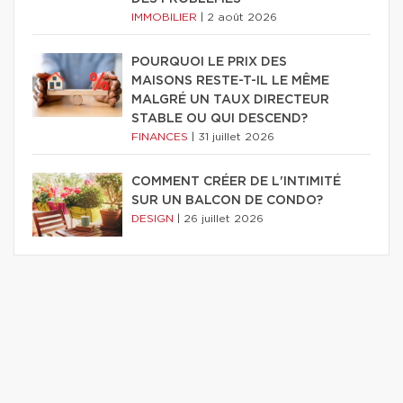
IMMOBILIER
|
2 août 2026
POURQUOI LE PRIX DES
MAISONS RESTE-T-IL LE MÊME
MALGRÉ UN TAUX DIRECTEUR
STABLE OU QUI DESCEND?
FINANCES
|
31 juillet 2026
COMMENT CRÉER DE L'INTIMITÉ
SUR UN BALCON DE CONDO?
DESIGN
|
26 juillet 2026