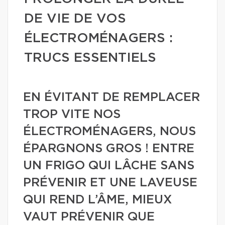
DE VIE DE VOS
ÉLECTROMÉNAGERS :
TRUCS ESSENTIELS
EN ÉVITANT DE REMPLACER
TROP VITE NOS
ÉLECTROMÉNAGERS, NOUS
ÉPARGNONS GROS ! ENTRE
UN FRIGO QUI LÂCHE SANS
PRÉVENIR ET UNE LAVEUSE
QUI REND L’ÂME, MIEUX
VAUT PRÉVENIR QUE