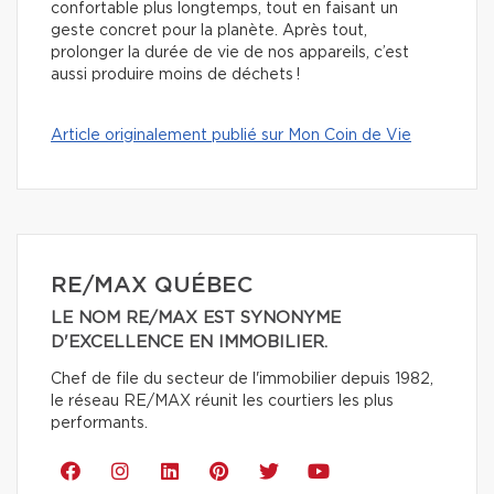
confortable plus longtemps, tout en faisant un
geste concret pour la planète. Après tout,
prolonger la durée de vie de nos appareils, c’est
aussi produire moins de déchets !
Article originalement publié sur Mon Coin de Vie
RE/MAX QUÉBEC
LE NOM RE/MAX EST SYNONYME
D'EXCELLENCE EN IMMOBILIER.
Chef de file du secteur de l'immobilier depuis 1982,
le réseau RE/MAX réunit les courtiers les plus
performants.