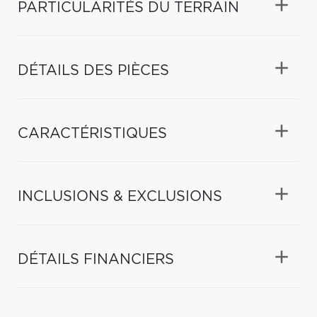
PARTICULARITÉS DU TERRAIN
DÉTAILS DES PIÈCES
CARACTÉRISTIQUES
INCLUSIONS & EXCLUSIONS
DÉTAILS FINANCIERS