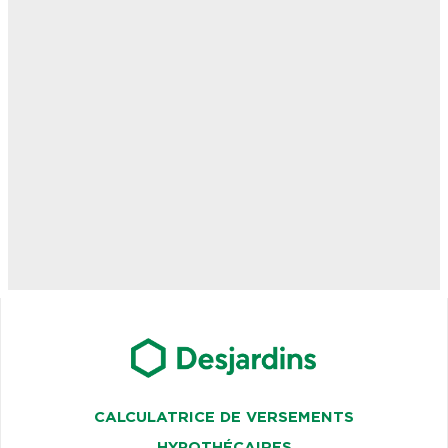
CALCULATRICE DE VERSEMENTS
HYPOTHÉCAIRES