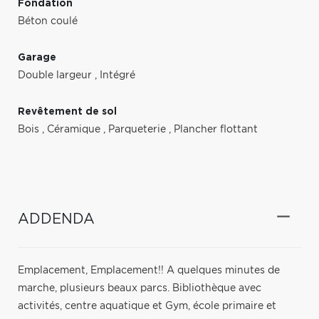
Fondation
Béton coulé
Garage
Double largeur
,
Intégré
Revêtement de sol
Bois
,
Céramique
,
Parqueterie
,
Plancher flottant
ADDENDA
Emplacement, Emplacement!! A quelques minutes de
marche, plusieurs beaux parcs. Bibliothèque avec
activités, centre aquatique et Gym, école primaire et