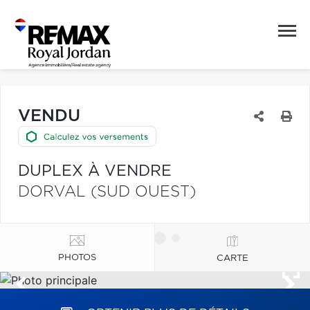
VENDU
DUPLEX À VENDRE
DORVAL (SUD OUEST)
PHOTOS
CARTE