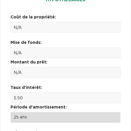
Coût de la propriété:
Mise de fonds:
Montant du prêt:
Taux d'intérêt:
Période d'amortissement: