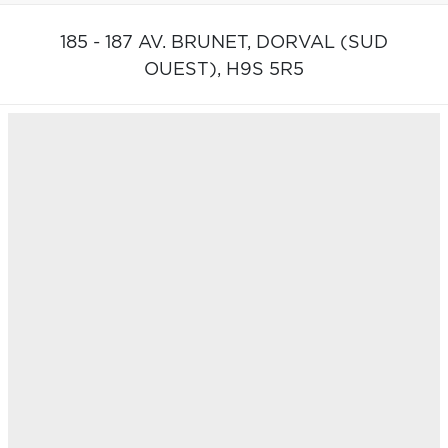
185 - 187 AV. BRUNET,
DORVAL (SUD
OUEST),
H9S 5R5