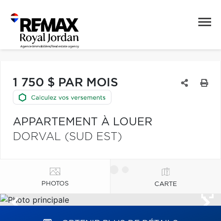
1 750 $ PAR MOIS
APPARTEMENT À LOUER
DORVAL (SUD EST)
PHOTOS
CARTE