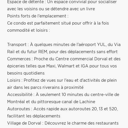
Espace de détente : Un espace convivial pour socialiser
avec les voisins ou se détendre avec un livre
Points forts de l'emplacement :
Ce condo est parfaitement situé pour offrir à la fois
commodité et loisirs :
Transport : À quelques minutes de l'aéroport YUL, du Via
Rail et du futur REM, pour des déplacements sans effort
Commerces : Proche du Centre commercial Dorval et des
épiceries telles que Maxi, Walmart et IGA pour tous vos
besoins quotidiens
Loisirs : Profitez de vues sur l'eau et d'activités de plein
air dans les parcs riverains à proximité
Accessibilité : À seulement 10 minutes du centre-ville de
Montréal et du pittoresque canal de Lachine
Autoroutes : Accès rapide aux autoroutes 20, 13 et 520,
facilitant les déplacements
Village de Dorval : Découvrez le charme des restaurants