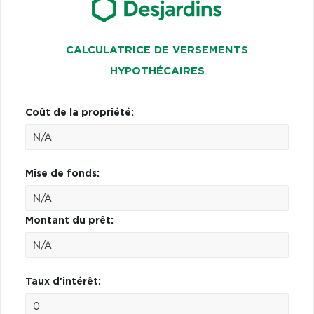
CALCULATRICE DE VERSEMENTS
HYPOTHÉCAIRES
Coût de la propriété:
Mise de fonds:
Montant du prêt:
Taux d'intérêt: