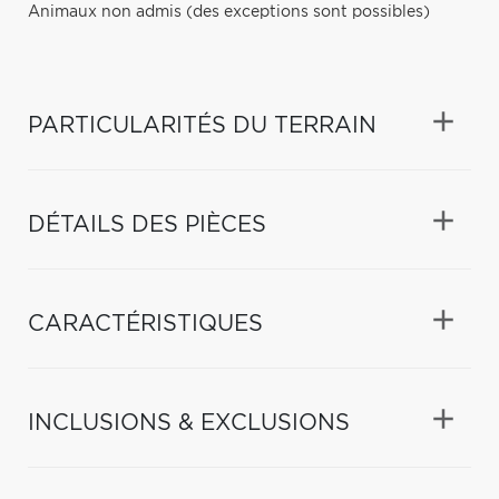
Animaux non admis (des exceptions sont possibles)
PARTICULARITÉS DU TERRAIN
DÉTAILS DES PIÈCES
CARACTÉRISTIQUES
INCLUSIONS & EXCLUSIONS