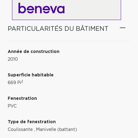
PARTICULARITÉS DU BÂTIMENT
Année de construction
2010
Superficie habitable
2
669 Pi
Fenestration
PVC
Type de fenestration
Coulissante
,
Manivelle (battant)