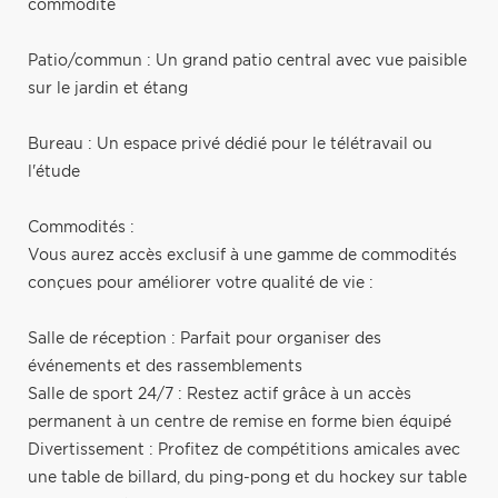
commodité
Patio/commun : Un grand patio central avec vue paisible
sur le jardin et étang
Bureau : Un espace privé dédié pour le télétravail ou
l'étude
Commodités :
Vous aurez accès exclusif à une gamme de commodités
conçues pour améliorer votre qualité de vie :
Salle de réception : Parfait pour organiser des
événements et des rassemblements
Salle de sport 24/7 : Restez actif grâce à un accès
permanent à un centre de remise en forme bien équipé
Divertissement : Profitez de compétitions amicales avec
une table de billard, du ping-pong et du hockey sur table