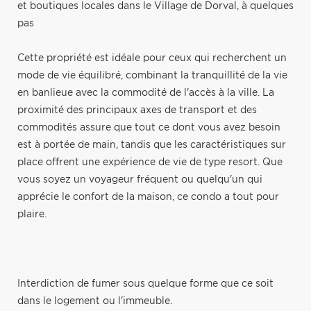
et boutiques locales dans le Village de Dorval, à quelques
pas
Cette propriété est idéale pour ceux qui recherchent un
mode de vie équilibré, combinant la tranquillité de la vie
en banlieue avec la commodité de l'accès à la ville. La
proximité des principaux axes de transport et des
commodités assure que tout ce dont vous avez besoin
est à portée de main, tandis que les caractéristiques sur
place offrent une expérience de vie de type resort. Que
vous soyez un voyageur fréquent ou quelqu'un qui
apprécie le confort de la maison, ce condo a tout pour
plaire.
Interdiction de fumer sous quelque forme que ce soit
dans le logement ou l'immeuble.