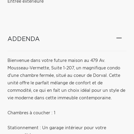
Entrée extérieure
ADDENDA
Bienvenue dans votre future maison au 479 Av.
Mousseau-Vermette, Suite 1-207, un magnifique condo
d'une chambre fermée, situé au coeur de Dorval. Cette
unité offre le parfait mélange de confort et de
commodité, ce qui en fait un choix idéal pour un style de
vie moderne dans cette immeuble contemporaine.
Chambres à coucher : 1
Stationnement : Un garage intérieur pour votre