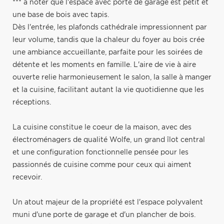
*** a noter que l'espace avec porte de garage est petit et
une base de bois avec tapis.
Dès l'entrée, les plafonds cathédrale impressionnent par
leur volume, tandis que la chaleur du foyer au bois crée
une ambiance accueillante, parfaite pour les soirées de
détente et les moments en famille. L'aire de vie à aire
ouverte relie harmonieusement le salon, la salle à manger
et la cuisine, facilitant autant la vie quotidienne que les
réceptions.
La cuisine constitue le coeur de la maison, avec des
électroménagers de qualité Wolfe, un grand îlot central
et une configuration fonctionnelle pensée pour les
passionnés de cuisine comme pour ceux qui aiment
recevoir.
Un atout majeur de la propriété est l'espace polyvalent
muni d'une porte de garage et d'un plancher de bois.