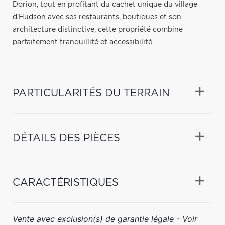
Dorion, tout en profitant du cachet unique du village
d'Hudson avec ses restaurants, boutiques et son
architecture distinctive, cette propriété combine
parfaitement tranquillité et accessibilité.
PARTICULARITÉS DU TERRAIN
DÉTAILS DES PIÈCES
CARACTÉRISTIQUES
Vente avec exclusion(s) de garantie légale - Voir