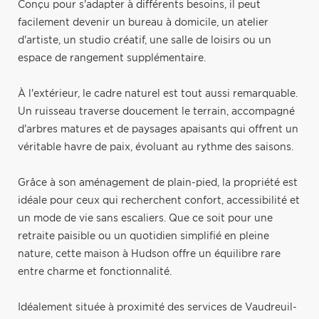
Conçu pour s'adapter à différents besoins, il peut
facilement devenir un bureau à domicile, un atelier
d'artiste, un studio créatif, une salle de loisirs ou un
espace de rangement supplémentaire.
À l'extérieur, le cadre naturel est tout aussi remarquable.
Un ruisseau traverse doucement le terrain, accompagné
d'arbres matures et de paysages apaisants qui offrent un
véritable havre de paix, évoluant au rythme des saisons.
Grâce à son aménagement de plain-pied, la propriété est
idéale pour ceux qui recherchent confort, accessibilité et
un mode de vie sans escaliers. Que ce soit pour une
retraite paisible ou un quotidien simplifié en pleine
nature, cette maison à Hudson offre un équilibre rare
entre charme et fonctionnalité.
Idéalement située à proximité des services de Vaudreuil-