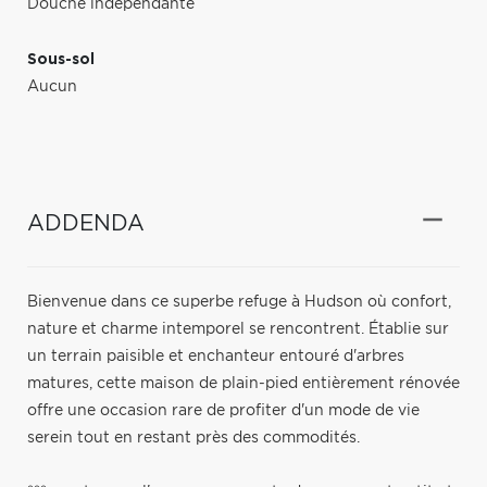
Douche indépendante
Sous-sol
Aucun
ADDENDA
Bienvenue dans ce superbe refuge à Hudson où confort,
nature et charme intemporel se rencontrent. Établie sur
un terrain paisible et enchanteur entouré d'arbres
matures, cette maison de plain-pied entièrement rénovée
offre une occasion rare de profiter d'un mode de vie
serein tout en restant près des commodités.