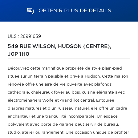
OBTENIR PLUS DE DÉTAILS
ULS : 26991639
549 RUE WILSON,
HUDSON (CENTRE),
J0P 1H0
Découvrez cette magnifique propriété de style plain-pied
située sur un terrain paisible et privé à Hudson. Cette maison
rénovée offre une aire de vie ouverte avec plafonds
cathédrale, chaleureux foyer au bois, cuisine élégante avec
électroménagers Wolfe et grand îlot central. Entourée
d'arbres matures et d'un ruisseau naturel, elle offre un cadre
enchanteur et une tranquillité incomparable. Un espace
polyvalent avec porte de garage peut servir de bureau,
studio, atelier ou rangement. Une occasion unique de profiter