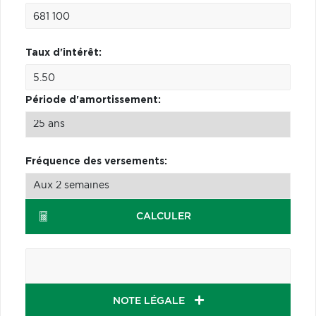
Taux d'intérêt:
Période d'amortissement:
Fréquence des versements:
CALCULER
NOTE LÉGALE