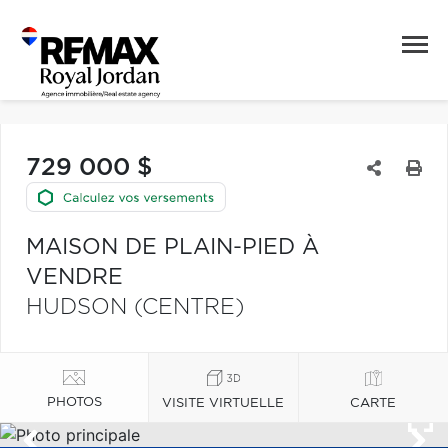
729 000 $
MAISON DE PLAIN-PIED À
VENDRE
HUDSON (CENTRE)
PHOTOS
VISITE VIRTUELLE
CARTE