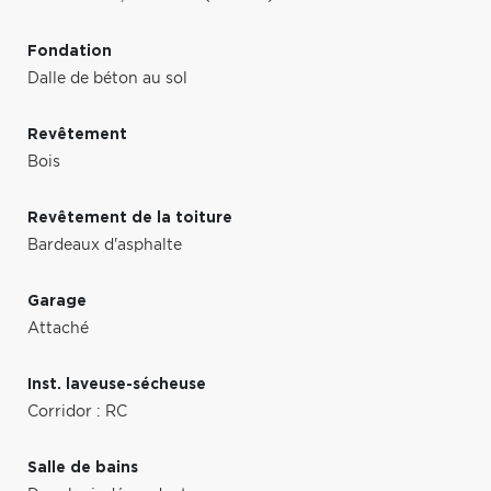
Fondation
Dalle de béton au sol
Revêtement
Bois
Revêtement de la toiture
Bardeaux d'asphalte
Garage
Attaché
Inst. laveuse-sécheuse
Corridor : RC
Salle de bains