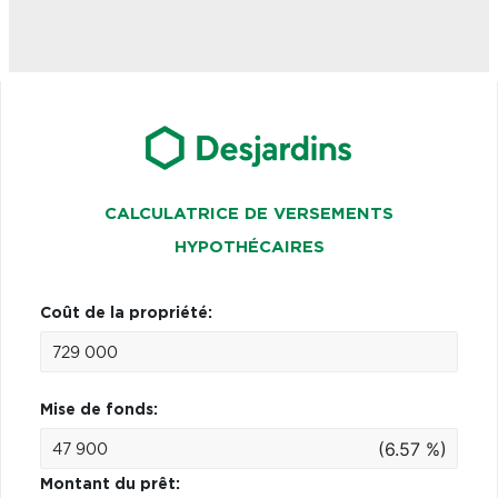
CALCULATRICE DE VERSEMENTS
HYPOTHÉCAIRES
Coût de la propriété:
Mise de fonds:
(6.57 %)
Montant du prêt: