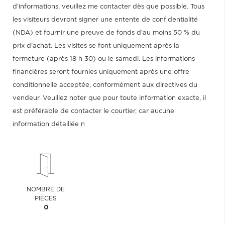
d'informations, veuillez me contacter dès que possible. Tous
les visiteurs devront signer une entente de confidentialité
(NDA) et fournir une preuve de fonds d'au moins 50 % du
prix d'achat. Les visites se font uniquement après la
fermeture (après 18 h 30) ou le samedi. Les informations
financières seront fournies uniquement après une offre
conditionnelle acceptée, conformément aux directives du
vendeur. Veuillez noter que pour toute information exacte, il
est préférable de contacter le courtier, car aucune
information détaillée n
NOMBRE DE
PIÈCES
0