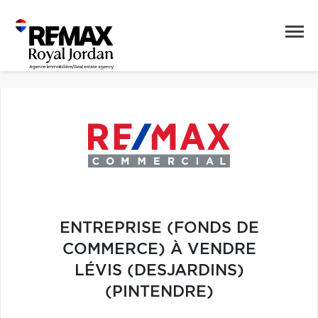
ENTREPRISE (FONDS DE
COMMERCE) À VENDRE
LÉVIS (DESJARDINS)
(PINTENDRE)