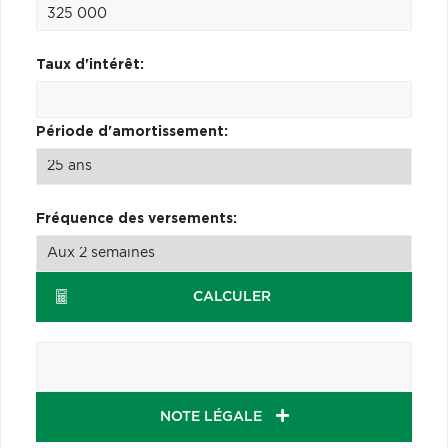
Taux d'intérêt:
Période d'amortissement:
Fréquence des versements:
CALCULER
NOTE LÉGALE