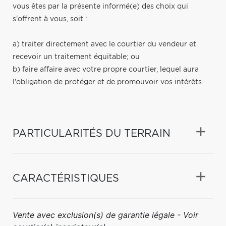
vous êtes par la présente informé(e) des choix qui
s'offrent à vous, soit :
a) traiter directement avec le courtier du vendeur et
recevoir un traitement équitable; ou
b) faire affaire avec votre propre courtier, lequel aura
l'obligation de protéger et de promouvoir vos intérêts.
PARTICULARITÉS DU TERRAIN
CARACTÉRISTIQUES
Vente avec exclusion(s) de garantie légale - Voir