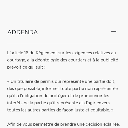
ADDENDA
L'article 16 du Règlement sur les exigences relatives au
courtage, à la déontologie des courtiers et à la publicité
prévoit ce qui suit :
« Un titulaire de permis qui représente une partie doit,
dès que possible, informer toute partie non représentée
qu'il a l'obligation de protéger et de promouvoir les
intérêts de la partie qu'il représente et d'agir envers
toutes les autres parties de façon juste et équitable. »
Afin de vous permettre de prendre une décision éclairée,