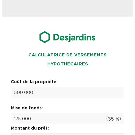
CALCULATRICE DE VERSEMENTS
HYPOTHÉCAIRES
Coût de la propriété:
Mise de fonds:
(35 %)
Montant du prêt: