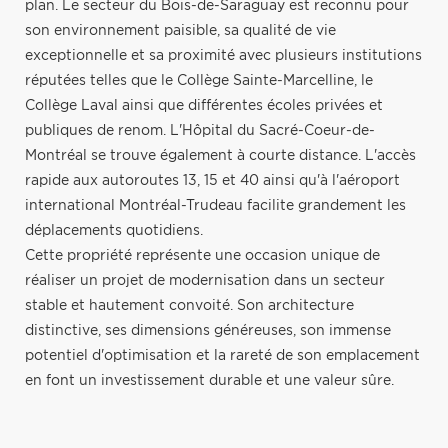
plan. Le secteur du Bois-de-Saraguay est reconnu pour
son environnement paisible, sa qualité de vie
exceptionnelle et sa proximité avec plusieurs institutions
réputées telles que le Collège Sainte-Marcelline, le
Collège Laval ainsi que différentes écoles privées et
publiques de renom. L'Hôpital du Sacré-Coeur-de-
Montréal se trouve également à courte distance. L'accès
rapide aux autoroutes 13, 15 et 40 ainsi qu'à l'aéroport
international Montréal-Trudeau facilite grandement les
déplacements quotidiens.
Cette propriété représente une occasion unique de
réaliser un projet de modernisation dans un secteur
stable et hautement convoité. Son architecture
distinctive, ses dimensions généreuses, son immense
potentiel d'optimisation et la rareté de son emplacement
en font un investissement durable et une valeur sûre.