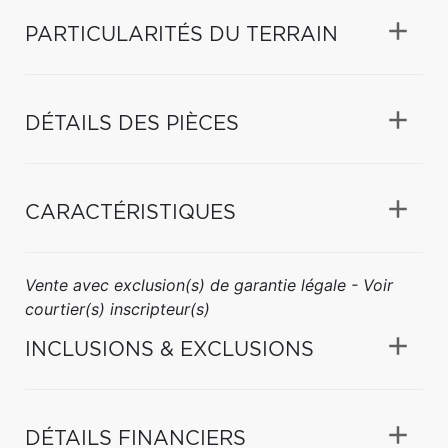
PARTICULARITÉS DU TERRAIN
DÉTAILS DES PIÈCES
CARACTÉRISTIQUES
Vente avec exclusion(s) de garantie légale - Voir
courtier(s) inscripteur(s)
INCLUSIONS & EXCLUSIONS
DÉTAILS FINANCIERS