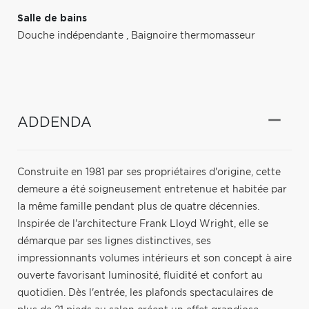
Salle de bains
Douche indépendante
,
Baignoire thermomasseur
ADDENDA
Construite en 1981 par ses propriétaires d'origine, cette
demeure a été soigneusement entretenue et habitée par
la même famille pendant plus de quatre décennies.
Inspirée de l'architecture Frank Lloyd Wright, elle se
démarque par ses lignes distinctives, ses
impressionnants volumes intérieurs et son concept à aire
ouverte favorisant luminosité, fluidité et confort au
quotidien. Dès l'entrée, les plafonds spectaculaires de