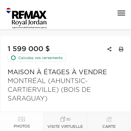
1 599 000 $
MAISON À ÉTAGES À VENDRE
MONTRÉAL (AHUNTSIC-
CARTIERVILLE) (BOIS DE
SARAGUAY)
PHOTOS
VISITE VIRTUELLE
CARTE