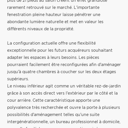
plus de 21 pieds au salon créent un effet grandiose
rarement retrouvé sur le marché. L'importante
fenestration pleine hauteur laisse pénétrer une
abondante lumière naturelle et met en valeur les
différents niveaux de la propriété.
La configuration actuelle offre une flexibilité
exceptionnelle pour les futurs acquéreurs souhaitant
adapter les espaces à leurs besoins. Les pièces
pourraient facilement être reconfigurées afin d'aménager
jusqu'à quatre chambres à coucher sur les deux étages
supérieurs.
Le niveau inférieur agit comme un véritable rez-de-jardin
grâce à son accès direct vers l'extérieur par le côté et la
cour arrière. Cette caractéristique apporte une
polyvalence très recherchée et ouvre la porte à plusieurs
possibilités d'aménagement telles qu'une suite
intergénérationnelle, un bureau professionnel à domicile,