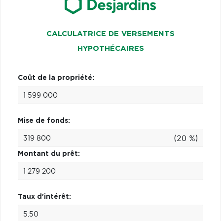
CALCULATRICE DE VERSEMENTS
HYPOTHÉCAIRES
Coût de la propriété:
Mise de fonds:
(20 %)
Montant du prêt:
Taux d'intérêt: