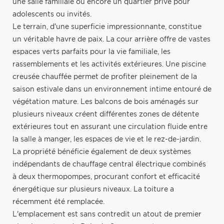
une salle familiale ou encore un quartier privé pour
adolescents ou invités.
Le terrain, d'une superficie impressionnante, constitue
un véritable havre de paix. La cour arrière offre de vastes
espaces verts parfaits pour la vie familiale, les
rassemblements et les activités extérieures. Une piscine
creusée chauffée permet de profiter pleinement de la
saison estivale dans un environnement intime entouré de
végétation mature. Les balcons de bois aménagés sur
plusieurs niveaux créent différentes zones de détente
extérieures tout en assurant une circulation fluide entre
la salle à manger, les espaces de vie et le rez-de-jardin.
La propriété bénéficie également de deux systèmes
indépendants de chauffage central électrique combinés
à deux thermopompes, procurant confort et efficacité
énergétique sur plusieurs niveaux. La toiture a
récemment été remplacée.
L'emplacement est sans contredit un atout de premier