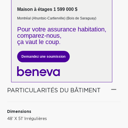
Maison à étages 1 599 000 $
Montréal (Ahuntsic-Cartierville) (Bois de Saraguay)
Pour votre
assurance habitation,
comparez-nous,
ça vaut le coup.
Demandez une soumission
PARTICULARITÉS DU BÂTIMENT
Dimensions
48' X 51' Irrégulières