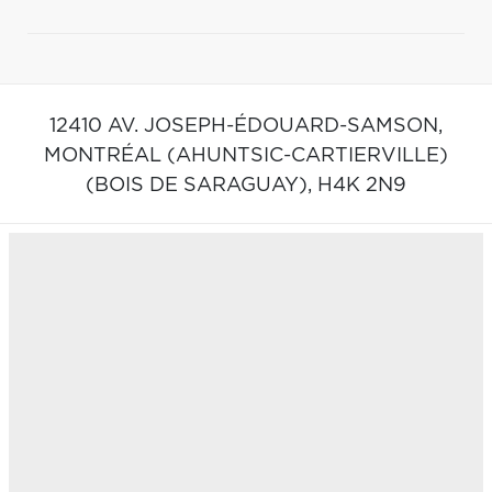
12410 AV. JOSEPH-ÉDOUARD-SAMSON,
MONTRÉAL (AHUNTSIC-CARTIERVILLE)
(BOIS DE SARAGUAY),
H4K 2N9