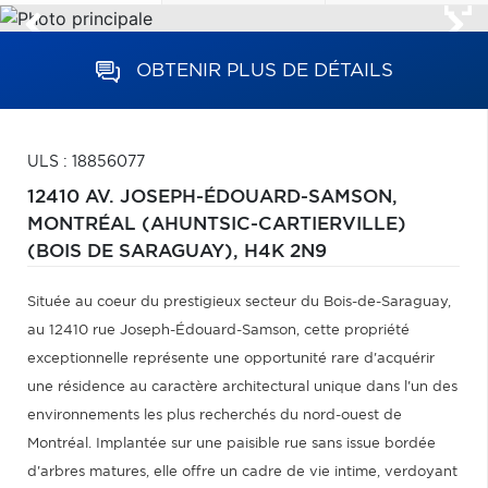
OBTENIR PLUS DE DÉTAILS
ULS : 18856077
12410 AV. JOSEPH-ÉDOUARD-SAMSON,
MONTRÉAL (AHUNTSIC-CARTIERVILLE)
(BOIS DE SARAGUAY),
H4K 2N9
Située au coeur du prestigieux secteur du Bois-de-Saraguay,
au 12410 rue Joseph-Édouard-Samson, cette propriété
exceptionnelle représente une opportunité rare d'acquérir
une résidence au caractère architectural unique dans l'un des
environnements les plus recherchés du nord-ouest de
Montréal. Implantée sur une paisible rue sans issue bordée
d'arbres matures, elle offre un cadre de vie intime, verdoyant