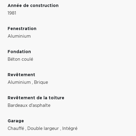
Année de construction
1981
Fenestration
Aluminium
Fondation
Béton coulé
Revêtement
Aluminium
,
Brique
Revêtement de la toiture
Bardeaux d'asphalte
Garage
Chauffé
,
Double largeur
,
Intégré