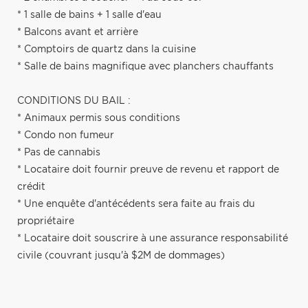
* 1 salle de bains + 1 salle d'eau
* Balcons avant et arrière
* Comptoirs de quartz dans la cuisine
* Salle de bains magnifique avec planchers chauffants
CONDITIONS DU BAIL :
* Animaux permis sous conditions
* Condo non fumeur
* Pas de cannabis
* Locataire doit fournir preuve de revenu et rapport de
crédit
* Une enquête d'antécédents sera faite au frais du
propriétaire
* Locataire doit souscrire à une assurance responsabilité
civile (couvrant jusqu'à $2M de dommages)