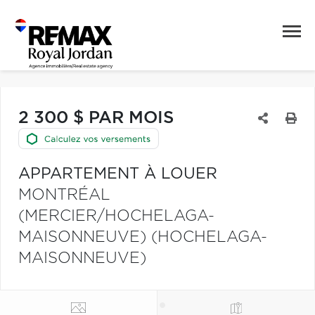
2 300 $ PAR MOIS
APPARTEMENT À LOUER
MONTRÉAL
(MERCIER/HOCHELAGA-
MAISONNEUVE) (HOCHELAGA-
MAISONNEUVE)