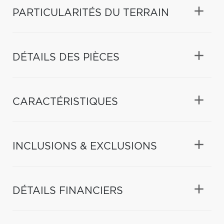
PARTICULARITÉS DU TERRAIN
DÉTAILS DES PIÈCES
CARACTÉRISTIQUES
INCLUSIONS & EXCLUSIONS
DÉTAILS FINANCIERS