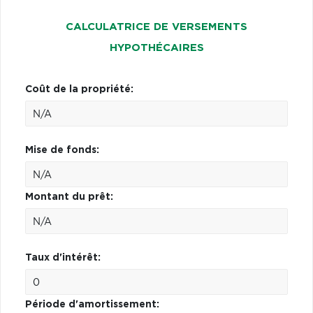
CALCULATRICE DE VERSEMENTS
HYPOTHÉCAIRES
Coût de la propriété:
Mise de fonds:
Montant du prêt:
Taux d'intérêt:
Période d'amortissement: