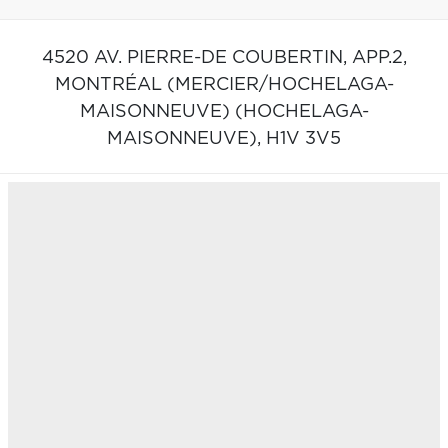
4520 AV. PIERRE-DE COUBERTIN, APP.2,
MONTRÉAL (MERCIER/HOCHELAGA-
MAISONNEUVE) (HOCHELAGA-
MAISONNEUVE),
H1V 3V5