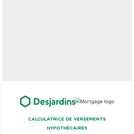
CALCULATRICE DE VERSEMENTS
HYPOTHÉCAIRES