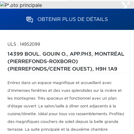
OBTENIR PLUS DE DÉTAILS
ULS : 14952099
14399 BOUL. GOUIN O., APP.PH3,
MONTRÉAL
(PIERREFONDS-ROXBORO)
(PIERREFONDS/CENTRE OUEST),
H9H 1A9
Entrez dans un espace magnifique et accueillant avec
d'immenses fenêtres et des vues splendides sur la rivière et
les montagnes. Très spacieux et fonctionnel avec un plan
d'étage ouvert. Le salon/salle à dîner sont adjacents à la
cuisine/dinette. Idéal pour tous vos rassemblements. Profitez
des magnifiques couchers de soleil depuis la belle grande
terrasse. La suite principale et la deuxième chambre