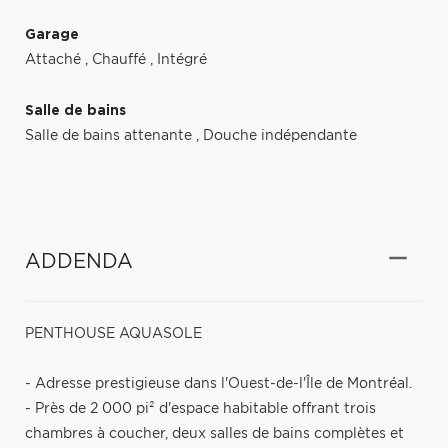
Garage
Attaché
,
Chauffé
,
Intégré
Salle de bains
Salle de bains attenante
,
Douche indépendante
ADDENDA
PENTHOUSE AQUASOLE
- Adresse prestigieuse dans l'Ouest-de-l'Île de Montréal.
- Près de 2 000 pi² d'espace habitable offrant trois
chambres à coucher, deux salles de bains complètes et