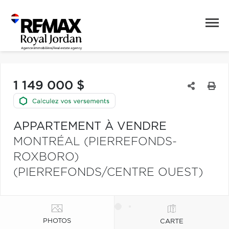
1 149 000 $
APPARTEMENT À VENDRE
MONTRÉAL (PIERREFONDS-
ROXBORO)
(PIERREFONDS/CENTRE OUEST)
PHOTOS
CARTE