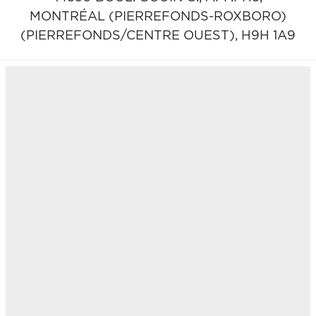
MONTRÉAL (PIERREFONDS-ROXBORO)
(PIERREFONDS/CENTRE OUEST),
H9H 1A9