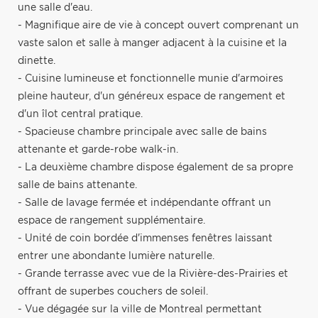
une salle d'eau.
- Magnifique aire de vie à concept ouvert comprenant un
vaste salon et salle à manger adjacent à la cuisine et la
dinette.
- Cuisine lumineuse et fonctionnelle munie d'armoires
pleine hauteur, d'un généreux espace de rangement et
d'un îlot central pratique.
- Spacieuse chambre principale avec salle de bains
attenante et garde-robe walk-in.
- La deuxième chambre dispose également de sa propre
salle de bains attenante.
- Salle de lavage fermée et indépendante offrant un
espace de rangement supplémentaire.
- Unité de coin bordée d'immenses fenêtres laissant
entrer une abondante lumière naturelle.
- Grande terrasse avec vue de la Rivière-des-Prairies et
offrant de superbes couchers de soleil.
- Vue dégagée sur la ville de Montreal permettant