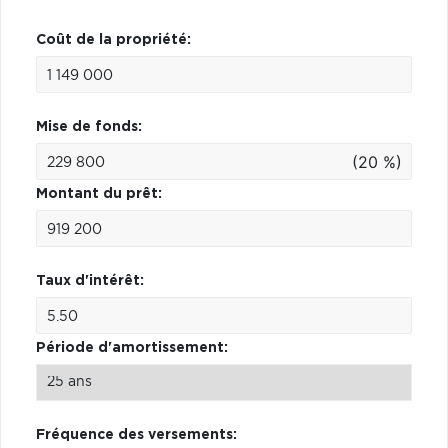
Coût de la propriété:
Mise de fonds:
(20 %)
Montant du prêt:
Taux d'intérêt:
Période d'amortissement:
Fréquence des versements: