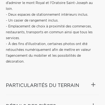
d'admirer le mont Royal et l'Oratoire Saint-Joseph au
loin.
- Deux espaces de stationnement intérieurs inclus.
- Un casier de rangement inclus.
- Emplacement de choix à proximité des commerces,
restaurants, transports en commun ainsi que tous les
services.
- À des fins d'illustration, certaines photos ont été
retouchées numériquement afin de mettre en valeur
l'agencement du mobilier et les possibilités de
décoration.
PARTICULARITÉS DU TERRAIN