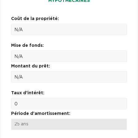
HYPOTHÉCAIRES
Coût de la propriété:
Mise de fonds:
Montant du prêt:
Taux d'intérêt:
Période d'amortissement: