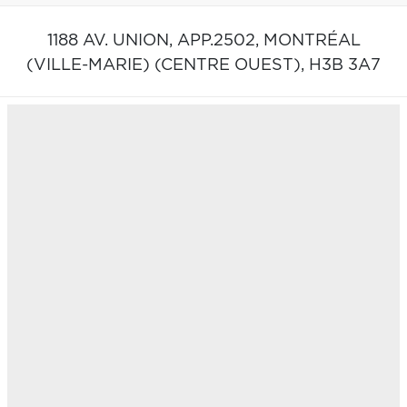
1188 AV. UNION, APP.2502,
MONTRÉAL
(VILLE-MARIE) (CENTRE OUEST),
H3B 3A7