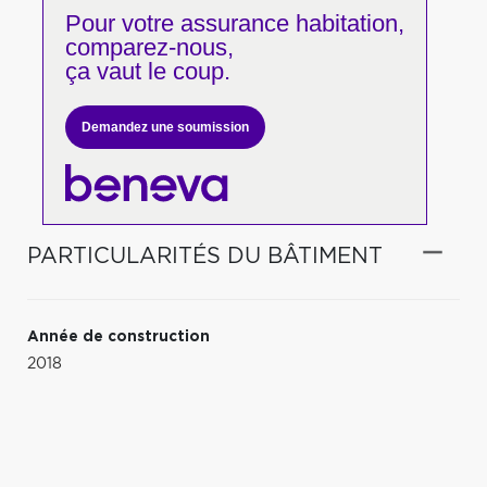
Pour votre
assurance habitation,
comparez-nous,
ça vaut le coup.
Demandez une soumission
PARTICULARITÉS DU BÂTIMENT
Année de construction
2018