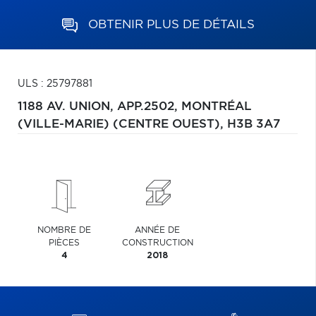
OBTENIR PLUS DE DÉTAILS
ULS : 25797881
1188 AV. UNION, APP.2502,
MONTRÉAL
(VILLE-MARIE) (CENTRE OUEST),
H3B 3A7
NOMBRE DE
ANNÉE DE
PIÈCES
CONSTRUCTION
4
2018