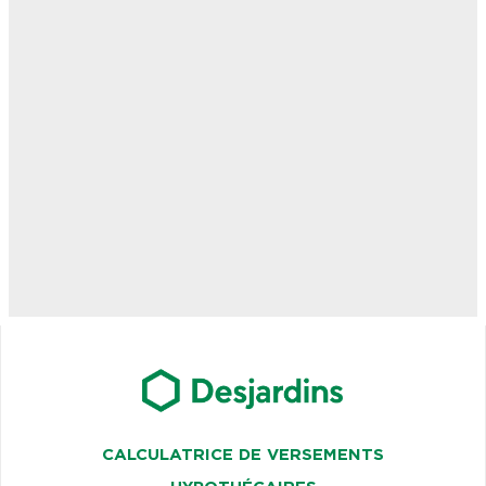
CALCULATRICE DE VERSEMENTS