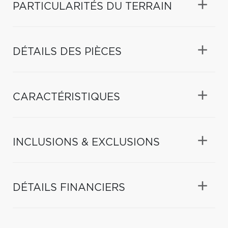
PARTICULARITÉS DU TERRAIN
DÉTAILS DES PIÈCES
CARACTÉRISTIQUES
INCLUSIONS & EXCLUSIONS
DÉTAILS FINANCIERS