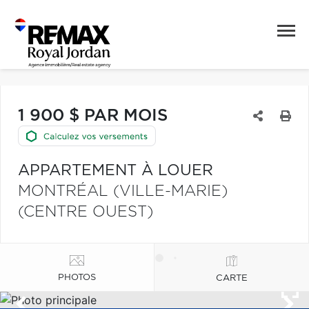
1 900 $ PAR MOIS
APPARTEMENT À LOUER
MONTRÉAL (VILLE-MARIE)
(CENTRE OUEST)
PHOTOS
CARTE