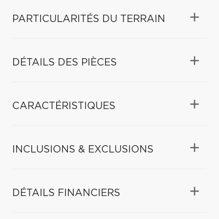
PARTICULARITÉS DU TERRAIN
DÉTAILS DES PIÈCES
CARACTÉRISTIQUES
INCLUSIONS & EXCLUSIONS
DÉTAILS FINANCIERS