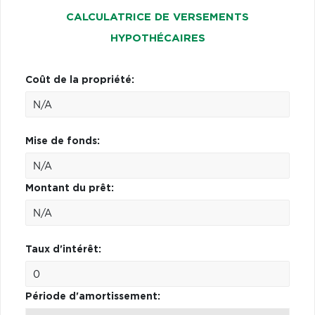
CALCULATRICE DE VERSEMENTS
HYPOTHÉCAIRES
Coût de la propriété:
Mise de fonds:
Montant du prêt:
Taux d'intérêt:
Période d'amortissement: