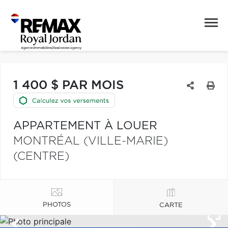
1 400 $ PAR MOIS
APPARTEMENT À LOUER
MONTRÉAL (VILLE-MARIE)
(CENTRE)
PHOTOS
CARTE