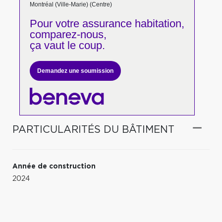
Montréal (Ville-Marie) (Centre)
Pour votre
assurance habitation,
comparez-nous,
ça vaut le coup.
Demandez une soumission
PARTICULARITÉS DU BÂTIMENT
Année de construction
2024