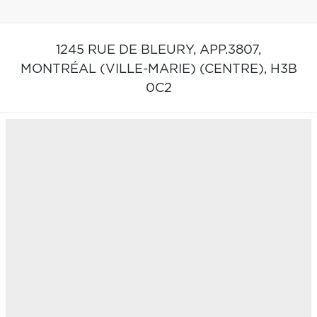
1245 RUE DE BLEURY, APP.3807,
MONTRÉAL (VILLE-MARIE) (CENTRE),
H3B
0C2