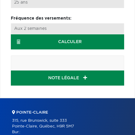
Fréquence des versements:
CALCULER
NOTE LÉGALE
POINTE-CLAIRE
315, rue Brunswick, suite 333
Pointe-Claire, Québec, H9R 5M7
Bur.: