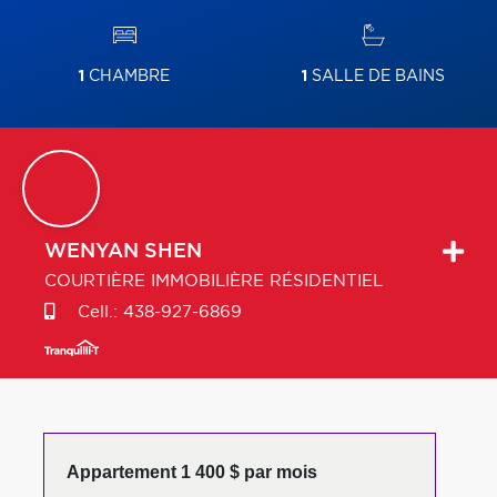
1
CHAMBRE
1
SALLE DE BAINS
WENYAN
SHEN
COURTIÈRE IMMOBILIÈRE RÉSIDENTIEL
Cell.:
438-927-6869
Appartement 1 400 $ par mois