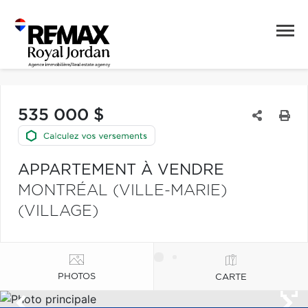
535 000 $
APPARTEMENT À VENDRE
MONTRÉAL (VILLE-MARIE)
(VILLAGE)
PHOTOS
CARTE