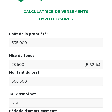
CALCULATRICE DE VERSEMENTS
HYPOTHÉCAIRES
Coût de la propriété:
Mise de fonds:
(5.33 %)
Montant du prêt:
Taux d'intérêt:
Période d'amortissement: