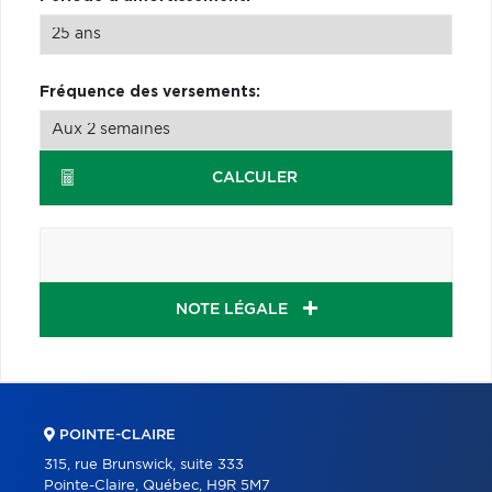
Fréquence des versements:
CALCULER
NOTE LÉGALE
POINTE-CLAIRE
315, rue Brunswick, suite 333
Pointe-Claire, Québec, H9R 5M7