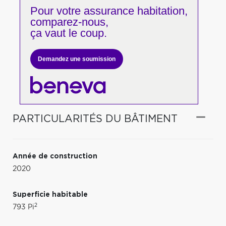
Pour votre
assurance habitation,
comparez-nous,
ça vaut le coup.
Demandez une soumission
PARTICULARITÉS DU BÂTIMENT
Année de construction
2020
Superficie habitable
2
793 Pi