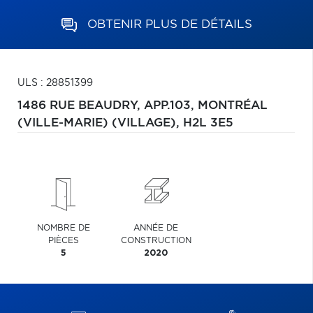
OBTENIR PLUS DE DÉTAILS
ULS : 28851399
1486 RUE BEAUDRY, APP.103,
MONTRÉAL
(VILLE-MARIE) (VILLAGE),
H2L 3E5
NOMBRE DE
ANNÉE DE
PIÈCES
CONSTRUCTION
5
2020