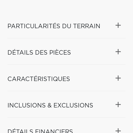
PARTICULARITÉS DU TERRAIN
DÉTAILS DES PIÈCES
CARACTÉRISTIQUES
INCLUSIONS & EXCLUSIONS
DÉTAILS FINANCIERS