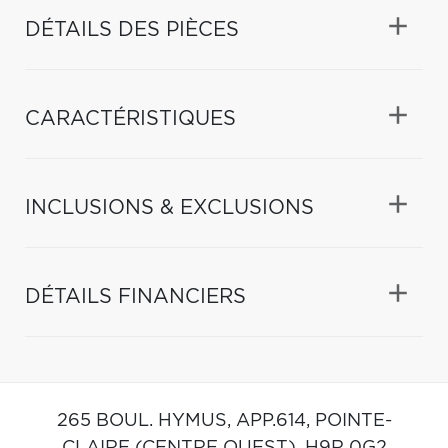
DÉTAILS DES PIÈCES
CARACTÉRISTIQUES
INCLUSIONS & EXCLUSIONS
DÉTAILS FINANCIERS
265 BOUL. HYMUS, APP.614,
POINTE-
CLAIRE (CENTRE OUEST),
H9R 0G2