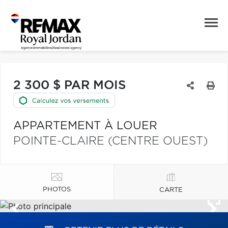
2 300 $ PAR MOIS
APPARTEMENT À LOUER
POINTE-CLAIRE (CENTRE OUEST)
PHOTOS
CARTE