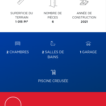
SUPERFICIE DU
NOMBRE DE
ANNÉE DE
TERRAIN
PIÈCES
CONSTRUCTION
2
1 015 PI
6
2021
2
CHAMBRES
2
SALLES DE
1
GARAGE
BAINS
PISCINE CREUSÉE