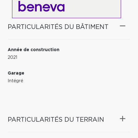
PARTICULARITÉS DU BÂTIMENT
Année de construction
2021
Garage
Intégré
PARTICULARITÉS DU TERRAIN