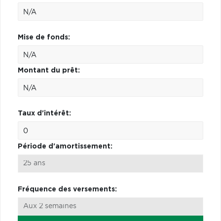
Mise de fonds:
Montant du prêt:
Taux d'intérêt:
Période d'amortissement:
Fréquence des versements: