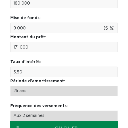
Mise de fonds:
(5 %)
Montant du prêt:
Taux d'intérêt:
Période d'amortissement:
Fréquence des versements: