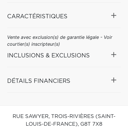
CARACTÉRISTIQUES
Vente avec exclusion(s) de garantie légale - Voir
courtier(s) inscripteur(s)
INCLUSIONS & EXCLUSIONS
DÉTAILS FINANCIERS
RUE SAWYER,
TROIS-RIVIÈRES (SAINT-
LOUIS-DE-FRANCE),
G8T 7X8