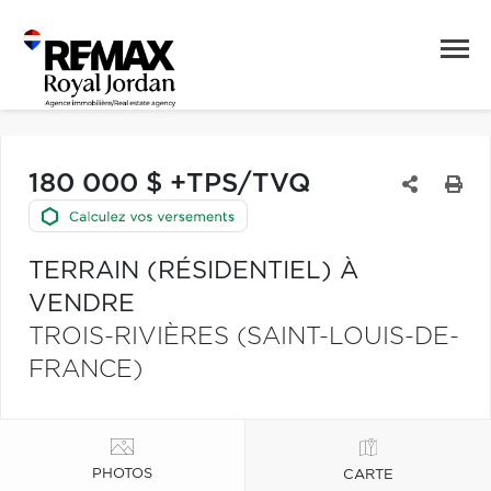
180 000 $ +TPS/TVQ
TERRAIN (RÉSIDENTIEL) À
VENDRE
TROIS-RIVIÈRES (SAINT-LOUIS-DE-
FRANCE)
PHOTOS
CARTE