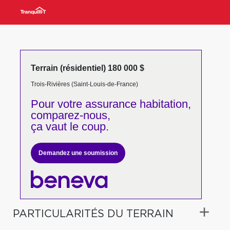
Terrain (résidentiel) 180 000 $
Trois-Rivières (Saint-Louis-de-France)
Pour votre
assurance habitation,
comparez-nous,
ça vaut le coup.
Demandez une soumission
PARTICULARITÉS DU TERRAIN