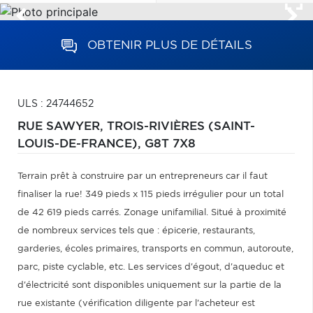
OBTENIR PLUS DE DÉTAILS
ULS : 24744652
RUE SAWYER,
TROIS-RIVIÈRES (SAINT-
LOUIS-DE-FRANCE),
G8T 7X8
Terrain prêt à construire par un entrepreneurs car il faut
finaliser la rue! 349 pieds x 115 pieds irrégulier pour un total
de 42 619 pieds carrés. Zonage unifamilial. Situé à proximité
de nombreux services tels que : épicerie, restaurants,
garderies, écoles primaires, transports en commun, autoroute,
parc, piste cyclable, etc. Les services d'égout, d'aqueduc et
d'électricité sont disponibles uniquement sur la partie de la
rue existante (vérification diligente par l'acheteur est