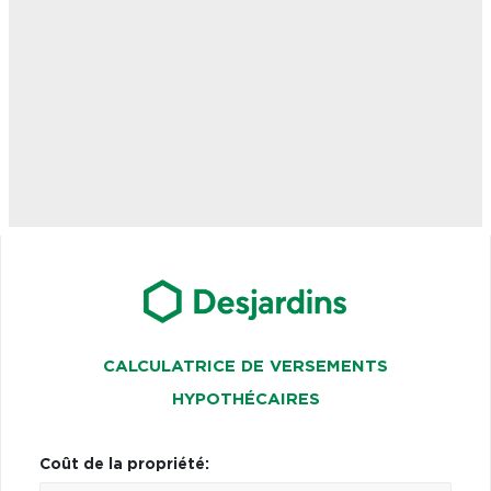
CALCULATRICE DE VERSEMENTS
HYPOTHÉCAIRES
Coût de la propriété: