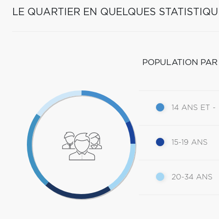
LE QUARTIER EN QUELQUES STATISTIQU
POPULATION PAR
14 ANS ET -
15-19 ANS
20-34 ANS