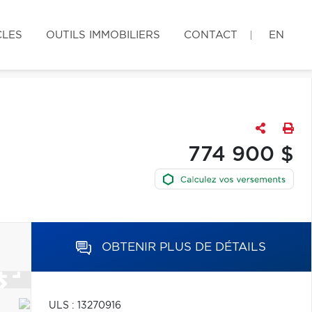
CLES
OUTILS IMMOBILIERS
CONTACT
EN
774 900 $
OBTENIR PLUS DE DÉTAILS
ULS : 13270916