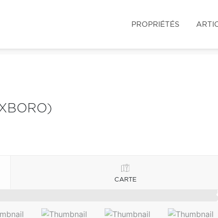
PROPRIÉTÉS
ARTI
OXBORO)
CARTE