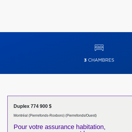
3
CHAMBRES
Duplex 774 900 $
Montréal (Pierrefonds-Roxboro) (Pierrefonds/Ouest)
Pour votre
assurance habitation,