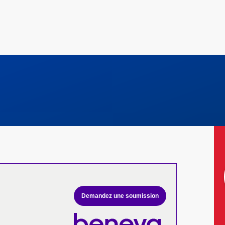
Demandez une soumission