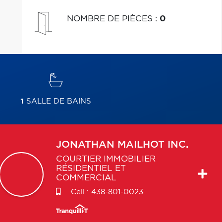
NOMBRE DE PIÈCES
:
0
1
SALLE DE BAINS
JONATHAN
MAILHOT INC.
COURTIER IMMOBILIER
RÉSIDENTIEL ET
COMMERCIAL
Cell.:
438-801-0023