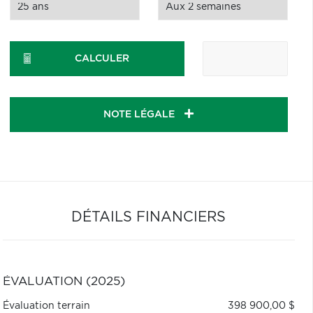
CALCULER
NOTE LÉGALE
DÉTAILS FINANCIERS
ÉVALUATION (2025)
Évaluation terrain
398 900,00 $