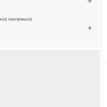
r(s) inscripteur(s)