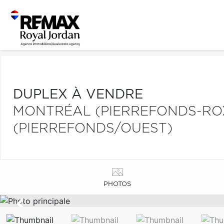
DUPLEX À VENDRE
MONTRÉAL (PIERREFONDS-R
(PIERREFONDS/OUEST)
PHOTOS