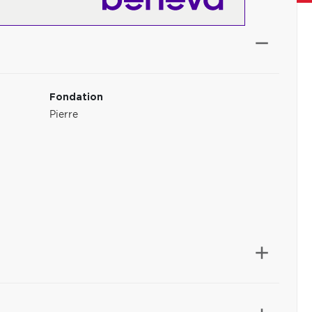
Fondation
Pierre