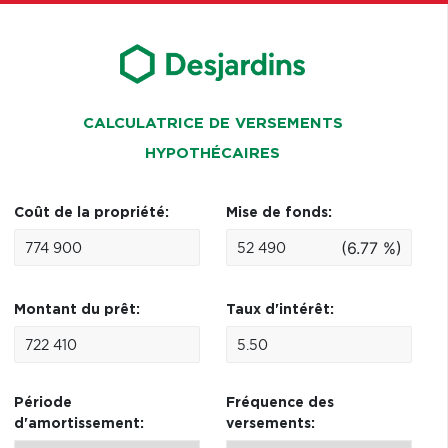
CALCULATRICE DE VERSEMENTS
HYPOTHÉCAIRES
Coût de la propriété:
Mise de fonds:
(6.77 %)
Montant du prêt:
Taux d'intérêt:
Période
Fréquence des
d'amortissement:
versements: