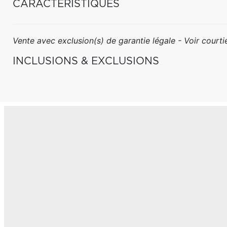
CARACTÉRISTIQUES
Vente avec exclusion(s) de garantie légale - Voir courtie
INCLUSIONS & EXCLUSIONS